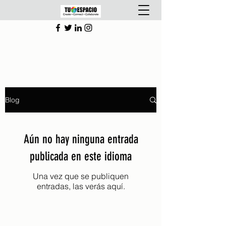
Blog
Aún no hay ninguna entrada
publicada en este idioma
Una vez que se publiquen
entradas, las verás aquí.