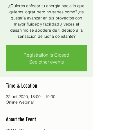
¿Quieres enfocar tu energía hacia lo que
quieres lograr pero no sabes como? ¿te
gustaría avanzar en tus proyectos con
mayor fluidez y facilidad ¿ veces el
desánimo se apodera de ti debido a la
sensación de lucha constante?
Registration is Closed
See other events
Time & Location
22 oct 2020, 18:00 – 19:30
Online Webinar
About the Event