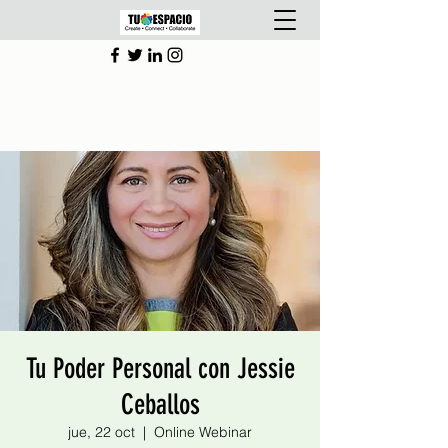
Tu Poder Personal con Jessie
Ceballos
jue, 22 oct
  |  
Online Webinar